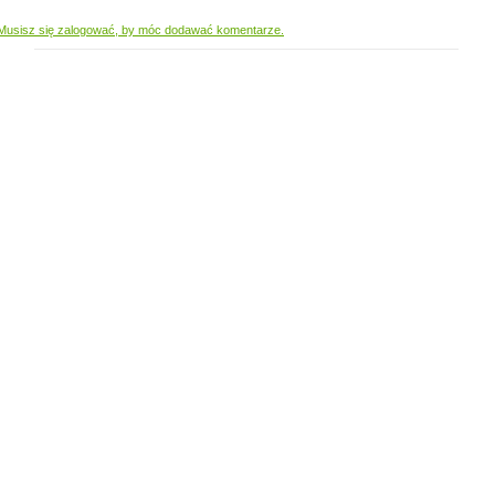
Musisz się zalogować, by móc dodawać komentarze.