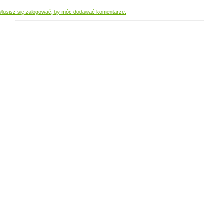
Musisz się zalogować, by móc dodawać komentarze.