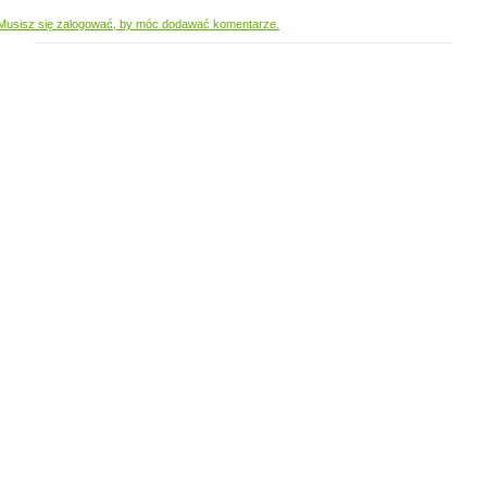
Musisz się zalogować, by móc dodawać komentarze.